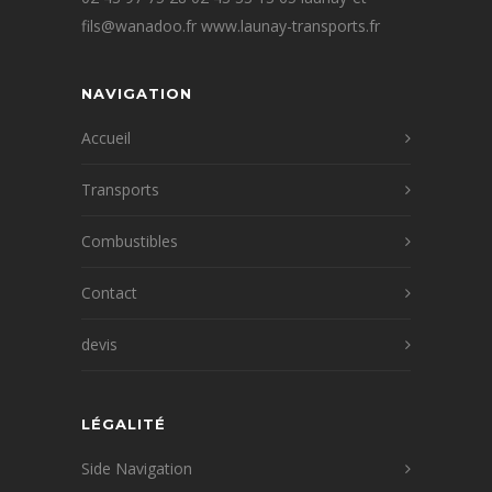
fils@wanadoo.fr www.launay-transports.fr
NAVIGATION
Accueil
Transports
Combustibles
Contact
devis
LÉGALITÉ
Side Navigation