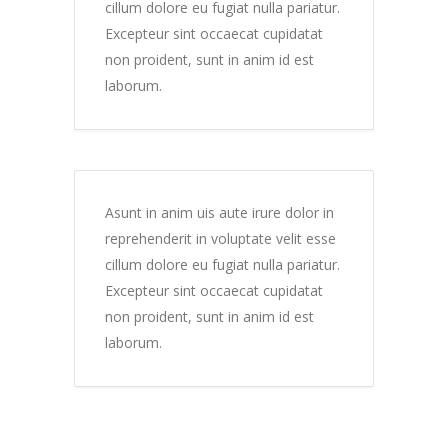
cillum dolore eu fugiat nulla pariatur.
Excepteur sint occaecat cupidatat
non proident, sunt in anim id est
laborum.
Asunt in anim uis aute irure dolor in
reprehenderit in voluptate velit esse
cillum dolore eu fugiat nulla pariatur.
Excepteur sint occaecat cupidatat
non proident, sunt in anim id est
laborum.