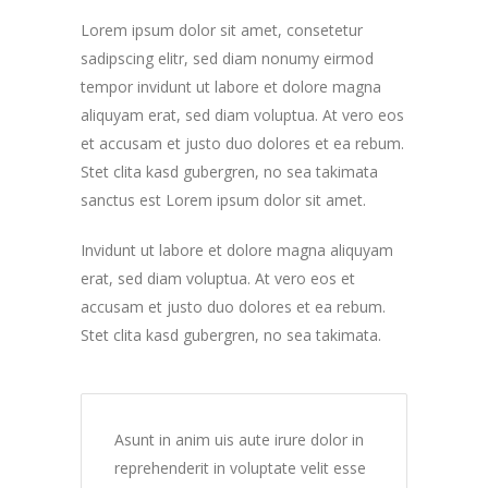
Lorem ipsum dolor sit amet, consetetur
sadipscing elitr, sed diam nonumy eirmod
tempor invidunt ut labore et dolore magna
aliquyam erat, sed diam voluptua. At vero eos
et accusam et justo duo dolores et ea rebum.
Stet clita kasd gubergren, no sea takimata
sanctus est Lorem ipsum dolor sit amet.
Invidunt ut labore et dolore magna aliquyam
erat, sed diam voluptua. At vero eos et
accusam et justo duo dolores et ea rebum.
Stet clita kasd gubergren, no sea takimata.
Asunt in anim uis aute irure dolor in
reprehenderit in voluptate velit esse