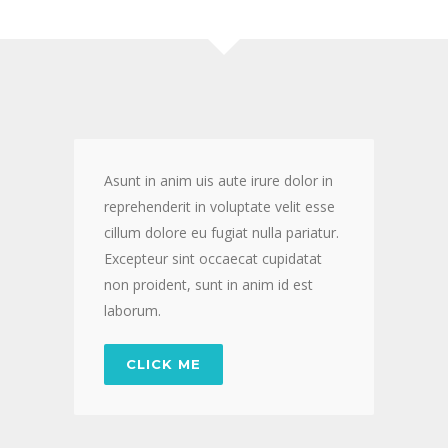
Asunt in anim uis aute irure dolor in
reprehenderit in voluptate velit esse
cillum dolore eu fugiat nulla pariatur.
Excepteur sint occaecat cupidatat
non proident, sunt in anim id est
laborum.
CLICK ME