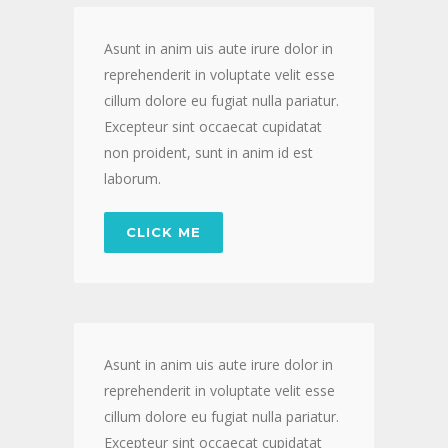
Asunt in anim uis aute irure dolor in
reprehenderit in voluptate velit esse
cillum dolore eu fugiat nulla pariatur.
Excepteur sint occaecat cupidatat
non proident, sunt in anim id est
laborum.
CLICK ME
Asunt in anim uis aute irure dolor in
reprehenderit in voluptate velit esse
cillum dolore eu fugiat nulla pariatur.
Excepteur sint occaecat cupidatat