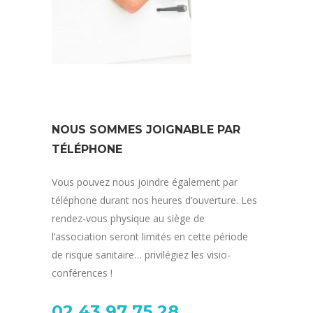
NOUS SOMMES JOIGNABLE PAR
TÉLÉPHONE
Vous pouvez nous joindre également par
téléphone durant nos heures d’ouverture. Les
rendez-vous physique au siège de
l’association seront limités en cette période
de risque sanitaire… privilégiez les visio-
conférences !
02 43 97 75 28