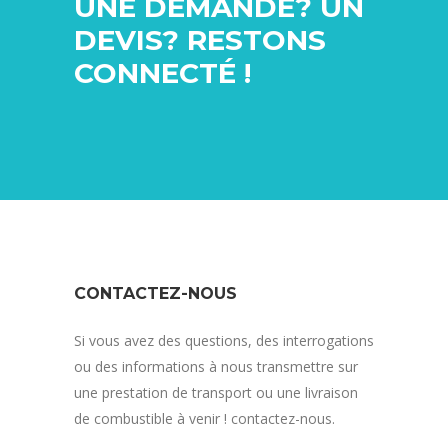
UNE DEMANDE? UN
DEVIS? RESTONS
CONNECTÉ !
CONTACTEZ-NOUS
Si vous avez des questions, des interrogations
ou des informations à nous transmettre sur
une prestation de transport ou une livraison
de combustible à venir ! contactez-nous.