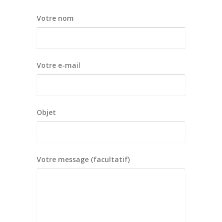
Votre nom
Votre e-mail
Objet
Votre message (facultatif)