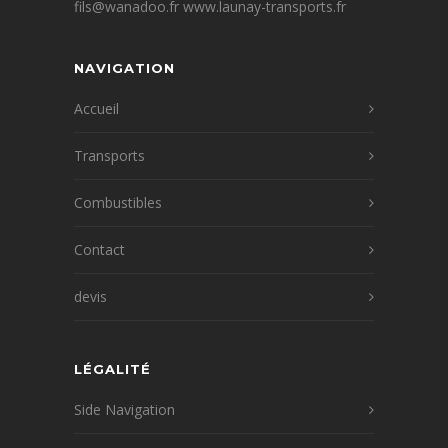
fils@wanadoo.fr www.launay-transports.fr
NAVIGATION
Accueil
Transports
Combustibles
Contact
devis
LÉGALITÉ
Side Navigation