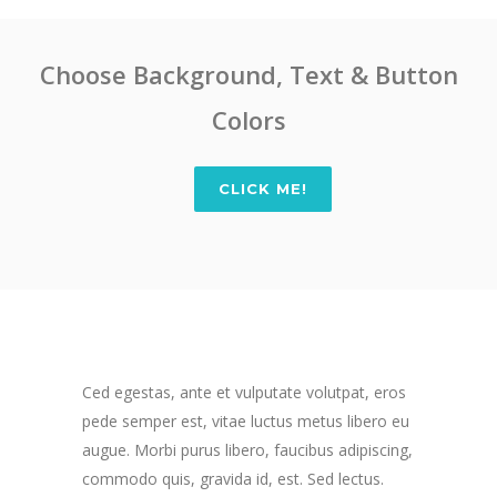
Choose Background, Text & Button
Colors
CLICK ME!
Ced egestas, ante et vulputate volutpat, eros
pede semper est, vitae luctus metus libero eu
augue. Morbi purus libero, faucibus adipiscing,
commodo quis, gravida id, est. Sed lectus.