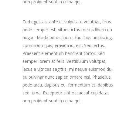
non proident sunt in culpa qui.
Ted egestas, ante et vulputate volutpat, eros
pede semper est, vitae luctus metus libero eu
augue. Morbi purus libero, faucibus adipiscing,
commodo quis, gravida id, est. Sed lectus.
Praesent elementum hendrerit tortor. Sed
semper lorem at felis. Vestibulum volutpat,
lacus a ultrices sagittis, mi neque euismod dui,
eu pulvinar nunc sapien ornare nisl. Phasellus
pede arcu, dapibus eu, fermentum et, dapibus
sed, urna. Excepteur sint occaecat cupidatat
non proident sunt in culpa qui.