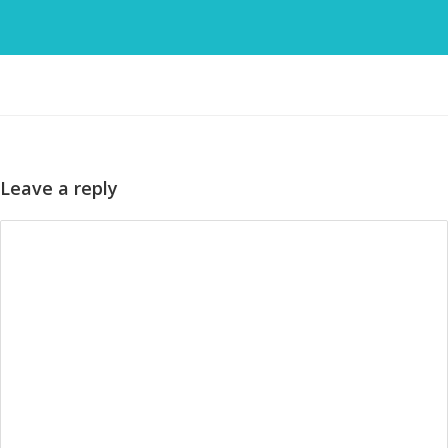
Leave a reply