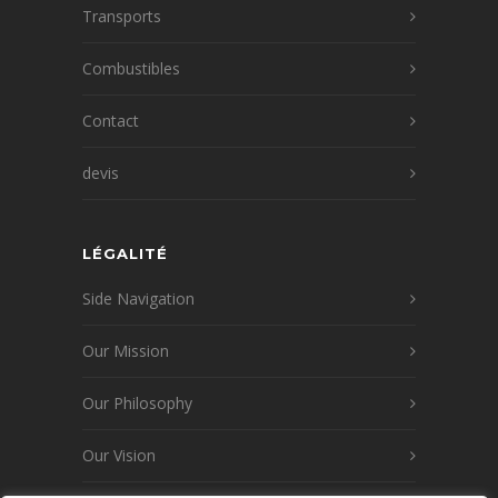
Transports
Combustibles
Contact
devis
LÉGALITÉ
Side Navigation
Our Mission
Our Philosophy
Our Vision