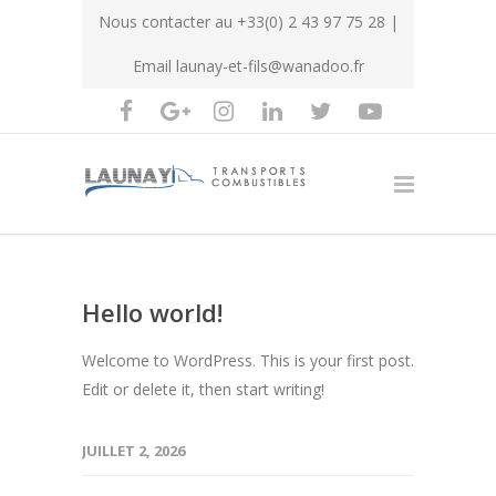
Nous contacter au
+33(0) 2 43 97 75 28
|
Email
launay-et-fils@wanadoo.fr
Hello world!
Welcome to WordPress. This is your first post.
Edit or delete it, then start writing!
JUILLET 2, 2026