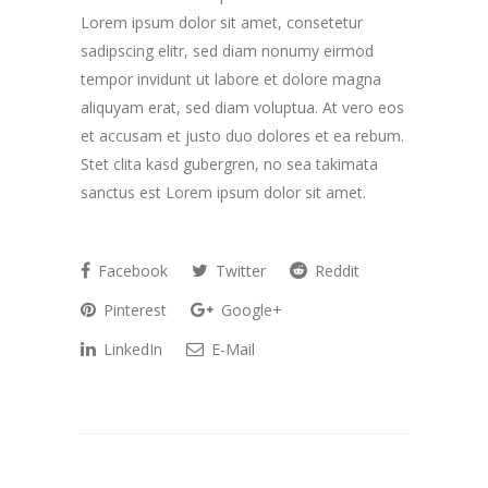
Lorem ipsum dolor sit amet, consetetur
sadipscing elitr, sed diam nonumy eirmod
tempor invidunt ut labore et dolore magna
aliquyam erat, sed diam voluptua. At vero eos
et accusam et justo duo dolores et ea rebum.
Stet clita kasd gubergren, no sea takimata
sanctus est Lorem ipsum dolor sit amet.
Facebook
Twitter
Reddit
Pinterest
Google+
LinkedIn
E-Mail