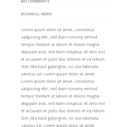
NO COMMENTS
BUSINESS
,
NEWS
Lorem ipsum dolor sit amet, consetetur
sadipscing elitr, sed diam nonumy eirmod
tempor invidunt ut labore et dolore magna
aliquyam erat, sed diam voluptua. At vero eos
et accusam et justo duo dolores et ea rebum.
Stet clita kasd gubergren, no sea takimata
sanctus est Lorem ipsum dolor sit amet.
Lorem ipsum dolor sit amet, consetetur
sadipscing elitr, sed diam nonumy eirmod
tempor invidunt ut labore et dolore magna
aliquyam erat, sed diam voluptua. At vero eos
et accusam et justo duo dolores et ea rebum.
Stet clita kasd gubergren, no sea takimata
sanctus est Lorem ipsum dolor sit amet.