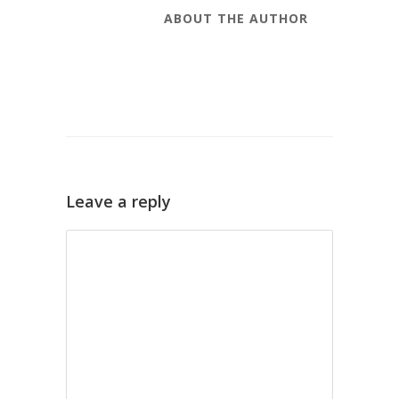
ABOUT THE AUTHOR
Leave a reply