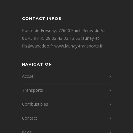
CONTACT INFOS
Route de Fresnay, 72600 Saint-Rémy-du-Val
02 43 97 75 28 02 43 33 13 65 launay-et-
fils@wanadoo.fr www.launay-transports.fr
NAVIGATION
Accueil
Transports
Combustibles
Contact
devis